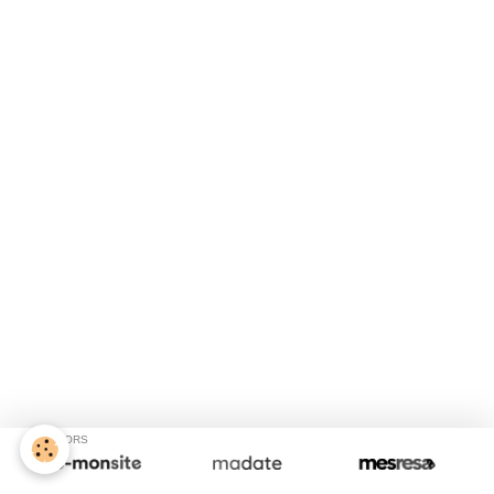
SPONSORS