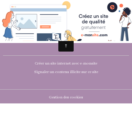
Pierrefort
Créer un site internet avec e-monsite
Signaler un contenu illicite sur ce site
Gestion des cookies