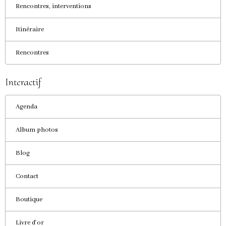
Rencontres, interventions
Itinéraire
Rencontres
Interactif
Agenda
Album photos
Blog
Contact
Boutique
Livre d'or