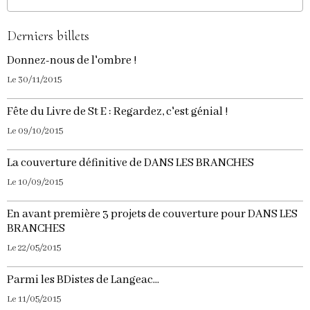
Derniers billets
Donnez-nous de l'ombre !
Le 30/11/2015
Fête du Livre de St E : Regardez, c'est génial !
Le 09/10/2015
La couverture définitive de DANS LES BRANCHES
Le 10/09/2015
En avant première 3 projets de couverture pour DANS LES
BRANCHES
Le 22/05/2015
Parmi les BDistes de Langeac...
Le 11/05/2015