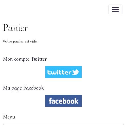
Panier
Votre panier est vide
Mon compte Twitter
Ma page Facebook
Menu