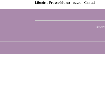
Librairie Presse
Murat - 15300 - Cantal
Créer 