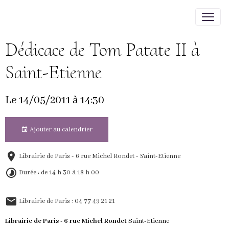
Dédicace de Tom Patate II à
Saint-Etienne
Le 14/05/2011
à 14:30
Ajouter au calendrier
Librairie de Paris - 6 rue Michel Rondet - Saint-Etienne
Durée : de 14 h 30 à 18 h 00
Librairie de Paris : 04 77 49 21 21
Librairie de Paris - 6 rue Michel Rondet
Saint-Etienne