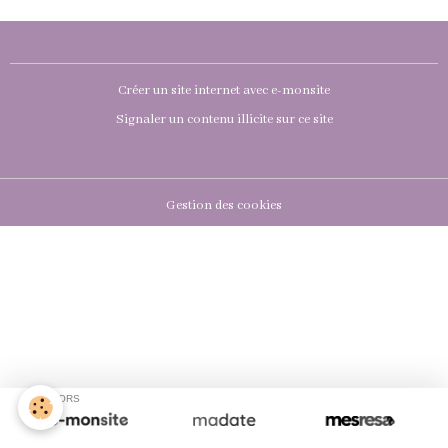
Créer un site internet avec e-monsite
Signaler un contenu illicite sur ce site
Gestion des cookies
SPONSORS