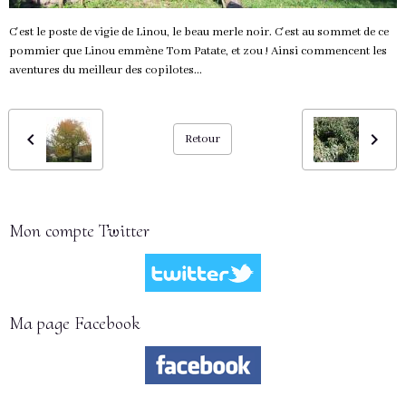
C'est le poste de vigie de Linou, le beau merle noir. C'est au sommet de ce
pommier que Linou emmène Tom Patate, et zou ! Ainsi commencent les
aventures du meilleur des copilotes...
Retour
Mon compte Twitter
Ma page Facebook