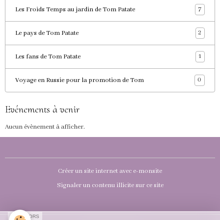
7
Les Froids Temps au jardin de Tom Patate
2
Le pays de Tom Patate
1
Les fans de Tom Patate
0
Voyage en Russie pour la promotion de Tom
Evénements à venir
Aucun évènement à afficher.
Créer un site internet avec e-monsite
Signaler un contenu illicite sur ce site
SPONSORS