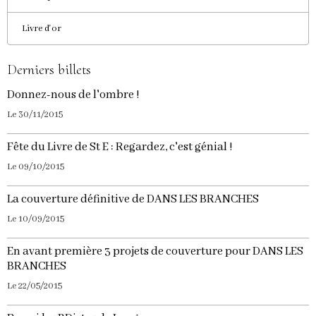
Livre d'or
Derniers billets
Donnez-nous de l'ombre !
Le 30/11/2015
Fête du Livre de St E : Regardez, c'est génial !
Le 09/10/2015
La couverture définitive de DANS LES BRANCHES
Le 10/09/2015
En avant première 3 projets de couverture pour DANS LES
BRANCHES
Le 22/05/2015