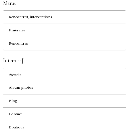
Menu
Rencontres, interventions
Itinéraire
Rencontres
Interactif
Agenda
Album photos
Blog
Contact
Boutique