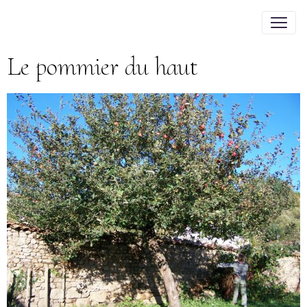
Le pommier du haut